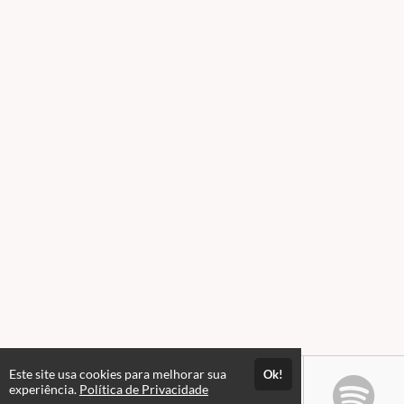
Este site usa cookies para melhorar sua
Ok!
experiência.
Política de Privacidade