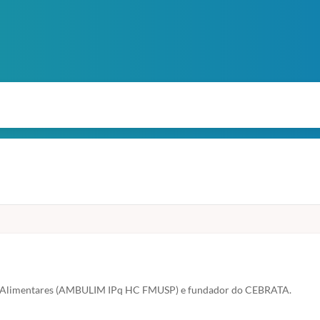
nos Alimentares (AMBULIM IPq HC FMUSP) e fundador do CEBRATA.