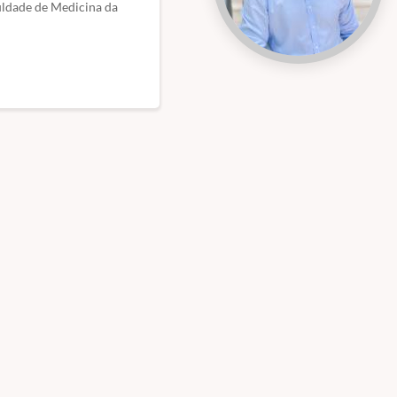
culdade de Medicina da