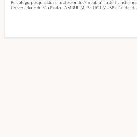
Psicólogo, pesquisador e professor do Ambulatório de Transtornos 
Universidade de São Paulo - AMBULIM IPq HC FMUSP e fundand