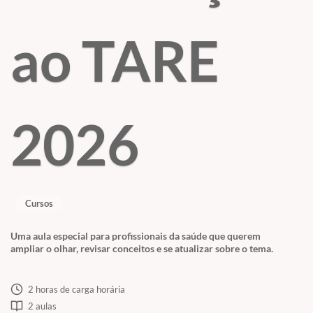
ao TARE
2026
Cursos
Uma aula especial para profissionais da saúde que querem
ampliar o olhar, revisar conceitos e se atualizar sobre o tema.
2 horas de carga horária
2 aulas